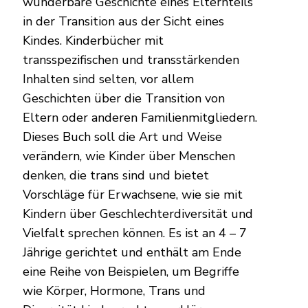
wunderbare Geschichte eines Elternteils
in der Transition aus der Sicht eines
Kindes. Kinderbücher mit
transspezifischen und transstärkenden
Inhalten sind selten, vor allem
Geschichten über die Transition von
Eltern oder anderen Familienmitgliedern.
Dieses Buch soll die Art und Weise
verändern, wie Kinder über Menschen
denken, die trans sind und bietet
Vorschläge für Erwachsene, wie sie mit
Kindern über Geschlechterdiversität und
Vielfalt sprechen können. Es ist an 4 – 7
Jährige gerichtet und enthält am Ende
eine Reihe von Beispielen, um Begriffe
wie Körper, Hormone, Trans und