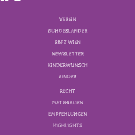
VEREIN
BUNDESLÄNDER
RBFZ WIEN
NEWSLETTER
KINDERWUNSCH
KINDER
RECHT
MATERIALIEN
EMPFEHLUNGEN
HIGHLIGHTS