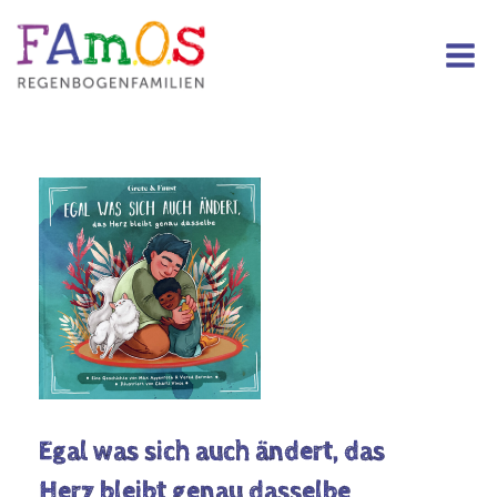
Egal was sich auch ändert, das
Herz bleibt genau dasselbe