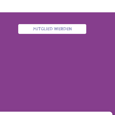
MITGLIED WERDEN