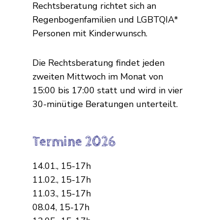
Rechtsberatung richtet sich an
Regenbogenfamilien und LGBTQIA*
Personen mit Kinderwunsch.
Die Rechtsberatung findet jeden
zweiten Mittwoch im Monat von
15:00 bis 17:00 statt und wird in vier
30-minütige Beratungen unterteilt.
Termine 2026
14.01., 15-17h
11.02., 15-17h
11.03., 15-17h
08.04, 15-17h