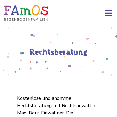
Rechtsberatung
Kostenlose und anonyme
Rechtsberatung mit Rechtsanwältin
Mag. Doris Einwallner. Die