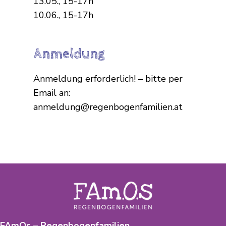
13.05., 15-17h
10.06., 15-17h
Anmeldung
Anmeldung erforderlich! – bitte per
Email an:
anmeldung@regenbogenfamilien.at
FAmOs – Regenbogenfamilien