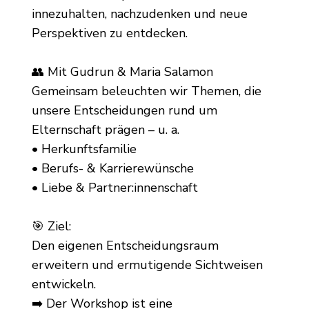
innezuhalten, nachzudenken und neue
Perspektiven zu entdecken.
👥 Mit Gudrun & Maria Salamon
Gemeinsam beleuchten wir Themen, die
unsere Entscheidungen rund um
Elternschaft prägen – u. a.
• Herkunftsfamilie
• Berufs- & Karrierewünsche
• Liebe & Partner:innenschaft
🎯 Ziel:
Den eigenen Entscheidungsraum
erweitern und ermutigende Sichtweisen
entwickeln.
➡️ Der Workshop ist eine