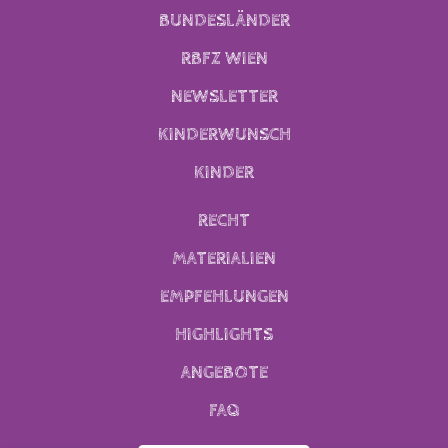
BUNDESLÄNDER
RBFZ WIEN
NEWSLETTER
KINDERWUNSCH
KINDER
RECHT
MATERIALIEN
EMPFEHLUNGEN
HIGHLIGHTS
ANGEBOTE
FAQ