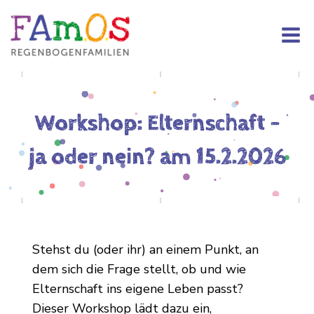
Workshop: Elternschaft –
ja oder nein? am 15.2.2026
Stehst du (oder ihr) an einem Punkt, an
dem sich die Frage stellt, ob und wie
Elternschaft ins eigene Leben passt?
Dieser Workshop lädt dazu ein,