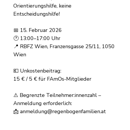
Orientierungshilfe, keine
Entscheidungshilfe!
📅 15. Februar 2026
🕐 13:00–17:00 Uhr
📍 RBFZ Wien, Franzensgasse 25/11, 1050
Wien
💶 Unkostenbeitrag:
15 € / 5 € für FAmOs-Mitglieder
⚠️ Begrenzte Teilnehmer:innenzahl –
Anmeldung erforderlich:
📩 anmeldung@regenbogenfamilien.at