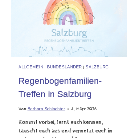
ALLGEMEIN
|
BUNDESLÄNDER
|
SALZBURG
Regenbogenfamilien-
Treffen in Salzburg
Von
Barbara Schlachter
4. März 2026
Kommt vorbei, lernt euch kennen,
tauscht euch aus und vernetzt euch in