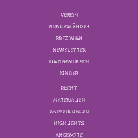
VEREIN
BUNDESLÄNDER
RBFZ WIEN
NEWSLETTER
KINDERWUNSCH
KINDER
RECHT
MATERIALIEN
EMPFEHLUNGEN
HIGHLIGHTS
ANGEBOTE