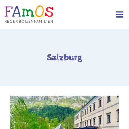
Salzburg