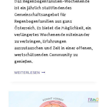
Das Regenbogenfamilien-Wochenende
ist ein jährlich stattfindendes
Gemeinschaftsangebot für
Regenbogenfamilien aus ganz
Österreich. Es bietet die Möglichkeit, ein
verlängertes Wochenende miteinander
zu verbringen, Erfahrungen
auszutauschen und Zeit in einer offenen,
wertschätzenden Community zu
genießen.
WEITERLESEN